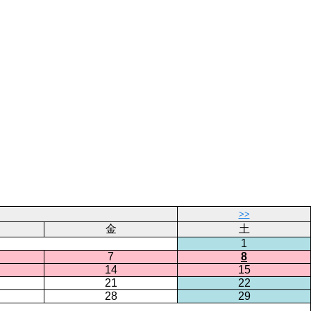
>>
金
土
1
7
8
14
15
21
22
28
29