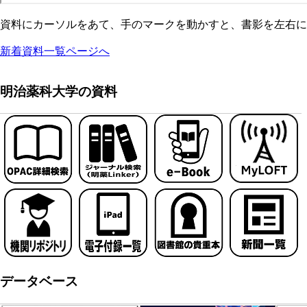
資料にカーソルをあて、手のマークを動かすと、書影を左右に
新着資料一覧ページへ
明治薬科大学の資料
データベース