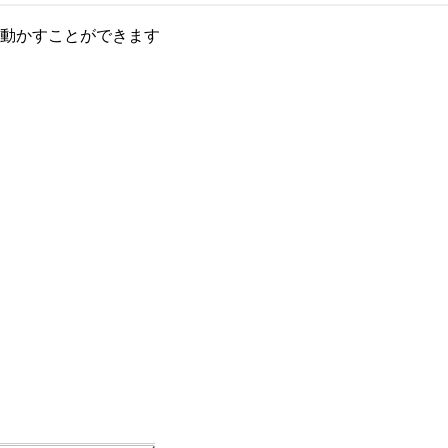
動かすことができます