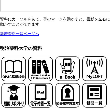
資料にカーソルをあて、手のマークを動かすと、書影を左右に
動かすことができます
新着資料一覧ページへ
明治薬科大学の資料