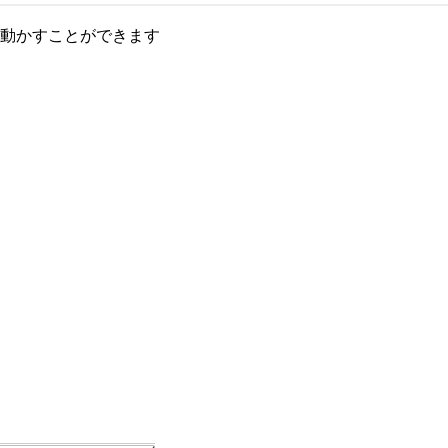
動かすことができます