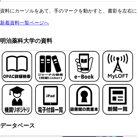
資料にカーソルをあて、手のマークを動かすと、書影を左右に
新着資料一覧ページへ
明治薬科大学の資料
データベース