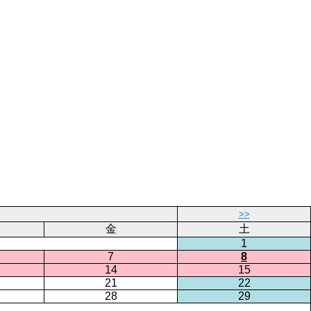
>>
金
土
1
7
8
14
15
21
22
28
29