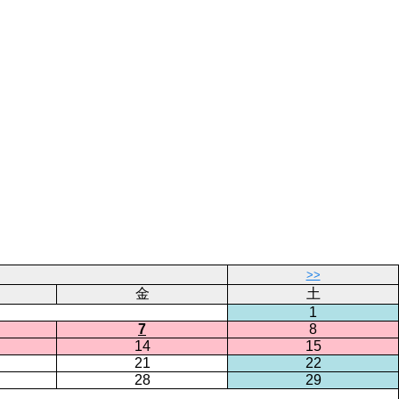
>>
金
土
1
7
8
14
15
21
22
28
29