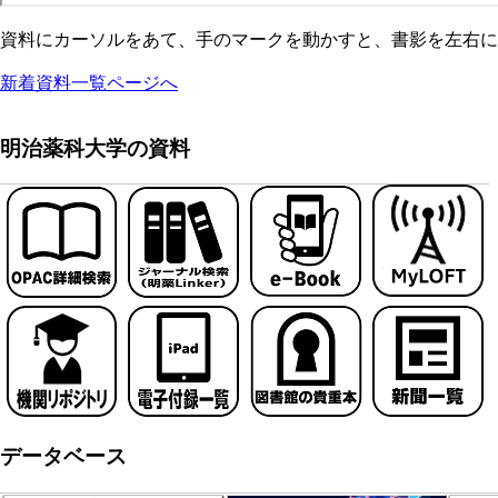
資料にカーソルをあて、手のマークを動かすと、書影を左右に
新着資料一覧ページへ
明治薬科大学の資料
データベース