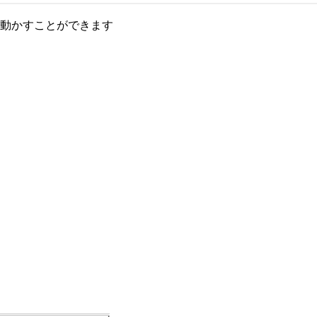
動かすことができます