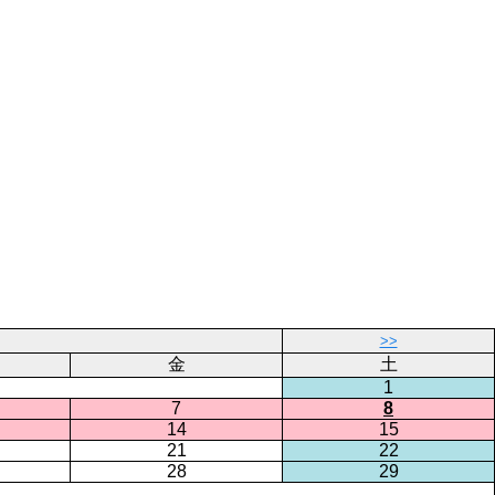
>>
金
土
1
7
8
14
15
21
22
28
29