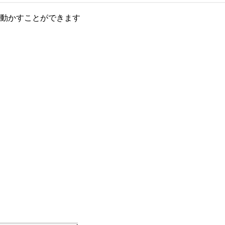
動かすことができます