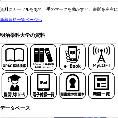
資料にカーソルをあて、手のマークを動かすと、書影を左右に
新着資料一覧ページへ
明治薬科大学の資料
データベース