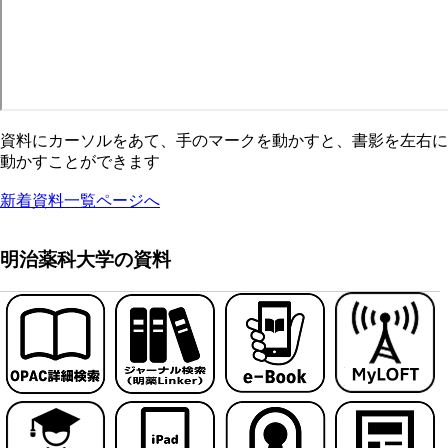
資料にカーソルをあて、手のマークを動かすと、書影を左右に
動かすことができます
新着資料一覧ページへ
明治薬科大学の資料