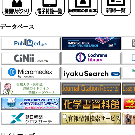
データベース