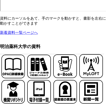
資料にカーソルをあて、手のマークを動かすと、書影を左右に
動かすことができます
新着資料一覧ページへ
明治薬科大学の資料