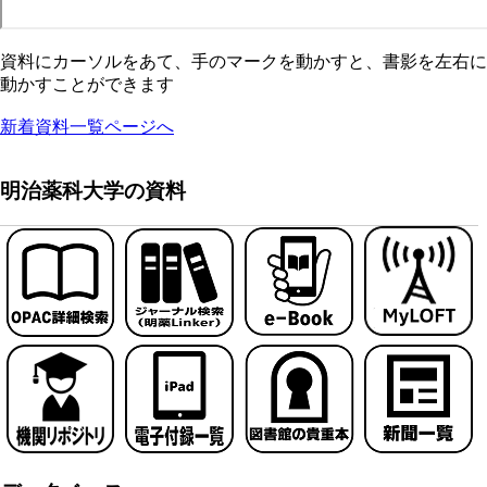
資料にカーソルをあて、手のマークを動かすと、書影を左右に
動かすことができます
新着資料一覧ページへ
明治薬科大学の資料