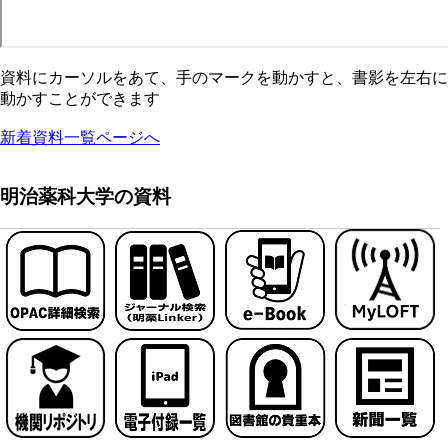
資料にカーソルをあて、手のマークを動かすと、書影を左右に
動かすことができます
新着資料一覧ページへ
明治薬科大学の資料