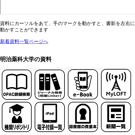
資料にカーソルをあて、手のマークを動かすと、書影を左右に
動かすことができます
新着資料一覧ページへ
明治薬科大学の資料