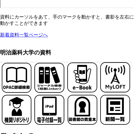
資料にカーソルをあて、手のマークを動かすと、書影を左右に
動かすことができます
新着資料一覧ページへ
明治薬科大学の資料