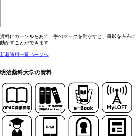
資料にカーソルをあて、手のマークを動かすと、書影を左右に
動かすことができます
新着資料一覧ページへ
明治薬科大学の資料