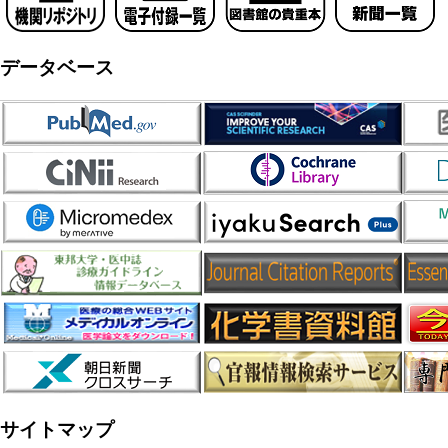
データベース
サイトマップ