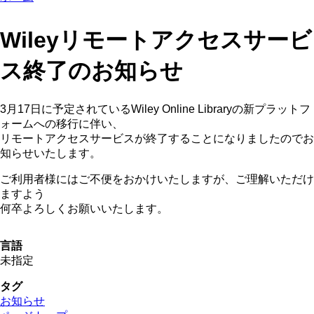
Wileyリモートアクセスサービ
ス終了のお知らせ
3月17日に予定されているWiley Online Libraryの新プラットフ
ォームへの移行に伴い、
リモートアクセスサービスが終了することになりましたのでお
知らせいたします。
ご利用者様にはご不便をおかけいたしますが、ご理解いただけ
ますよう
何卒よろしくお願いいたします。
言語
未指定
タグ
お知らせ