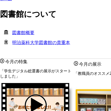
図書館について
図書館概要
明治薬科大学図書館の貴重本
今月の特集
今月の展示
「学生デジタル総選書の展示がスタート
「教職員のオススメ2
しました」