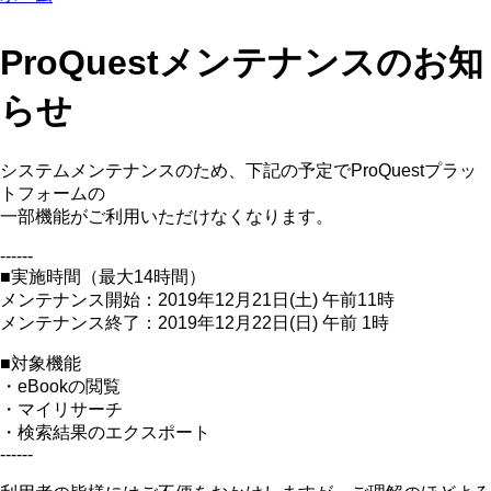
ProQuestメンテナンスのお知
らせ
システムメンテナンスのため、下記の予定でProQuestプラッ
トフォームの
一部機能がご利用いただけなくなります。
------
■実施時間（最大14時間）
メンテナンス開始：2019年12月21日(土) 午前11時
メンテナンス終了：2019年12月22日(日) 午前 1時
■対象機能
・eBookの閲覧
・マイリサーチ
・検索結果のエクスポート
------