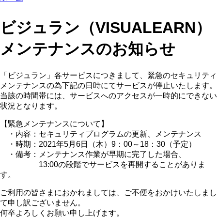
ビジュラン（VISUALEARN）
メンテナンスのお知らせ
「ビジュラン」各サービスにつきまして、緊急のセキュリティ
メンテナンスの為下記の日時にてサービスが停止いたします。
当該の時間帯には、サービスへのアクセスが一時的にできない
状況となります。
【緊急メンテナンスについて】
・内容：セキュリティプログラムの更新、メンテナンス
・時期：2021年5月6日（木）9：00～18：30（予定）
・備考：メンテナンス作業が早期に完了した場合、
13:00の段階でサービスを再開することがありま
す。
ご利用の皆さまにおかれましては、ご不便をおかけいたしまし
て申し訳ございません。
何卒よろしくお願い申し上げます。