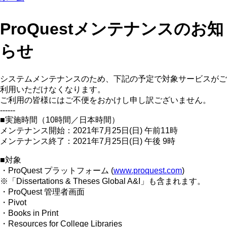
ProQuestメンテナンスのお知
らせ
システムメンテナンスのため、下記の予定で対象サービスがご
利用いただけなくなります。
ご利用の皆様にはご不便をおかけし申し訳ございません。
------
■実施時間（10時間／日本時間）
メンテナンス開始：2021年7月25日(日) 午前11時
メンテナンス終了：2021年7月25日(日) 午後 9時
■対象
・ProQuest プラットフォーム (
www.proquest.com
)
※「Dissertations & Theses Global A&I」も含まれます。
・ProQuest 管理者画面
・Pivot
・Books in Print
・Resources for College Libraries