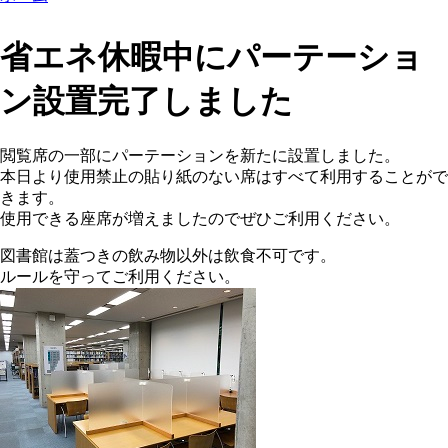
省エネ休暇中にパーテーショ
ン設置完了しました
閲覧席の一部にパーテーションを新たに設置しました。
本日より使用禁止の貼り紙のない席はすべて利用することがで
きます。
使用できる座席が増えましたのでぜひご利用ください。
図書館は蓋つきの飲み物以外は飲食不可です。
ルールを守ってご利用ください。