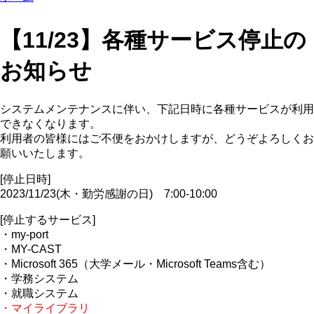
【11/23】各種サービス停止の
お知らせ
システムメンテナンスに伴い、下記日時に各種サービスが利用
できなくなります。
利用者の皆様にはご不便をおかけしますが、どうぞよろしくお
願いいたします。
[停止日時]
2023/11/23(木・勤労感謝の日) 7:00-10:00
[停止するサービス]
・my-port
・MY-CAST
・Microsoft 365（大学メール・Microsoft Teams含む）
・学務システム
・就職システム
・マイライブラリ