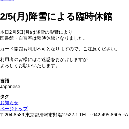
2/5(月)降雪による臨時休館
本日2月5日(月)は降雪の影響により
図書館・自習室は臨時休館となりました。
カード開館も利用不可となりますので、ご注意ください。
利用者の皆様にはご迷惑をおかけしますが
よろしくお願いいたします。
言語
Japanese
タグ
お知らせ
ページトップ
〒204-8589 東京都清瀬市野塩2-522-1 TEL：042-495-8605 FAX：0