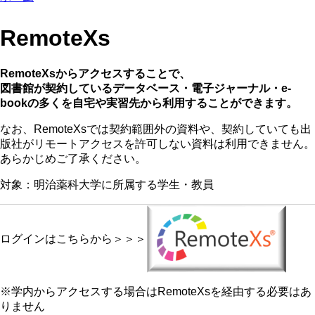
RemoteXs
RemoteXsからアクセスすることで、
図書館が契約しているデータベース・電子ジャーナル・e-
bookの多くを自宅や実習先から利用することができます。
なお、RemoteXsでは契約範囲外の資料や、契約していても出
版社がリモートアクセスを許可しない資料は利用できません。
あらかじめご了承ください。
対象：明治薬科大学に所属する学生・教員
ログインはこちらから＞＞＞
※学内からアクセスする場合はRemoteXsを経由する必要はあ
りません