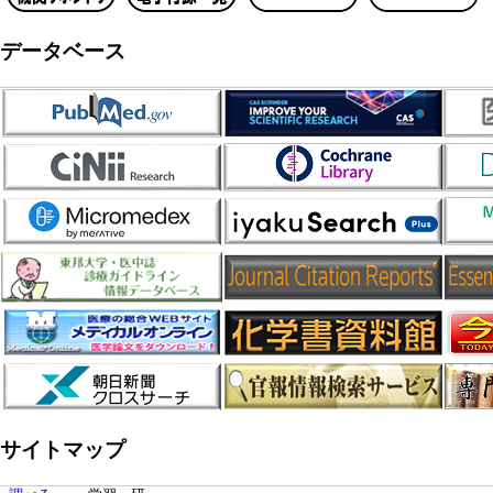
データベース
サイトマップ