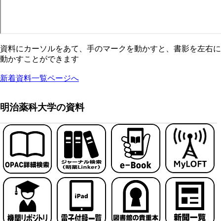
資料にカーソルをあて、手のマークを動かすと、書影を左右に
動かすことができます
新着資料一覧ページへ
明治薬科大学の資料