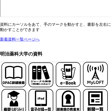
資料にカーソルをあて、手のマークを動かすと、書影を左右に
動かすことができます
新着資料一覧ページへ
明治薬科大学の資料