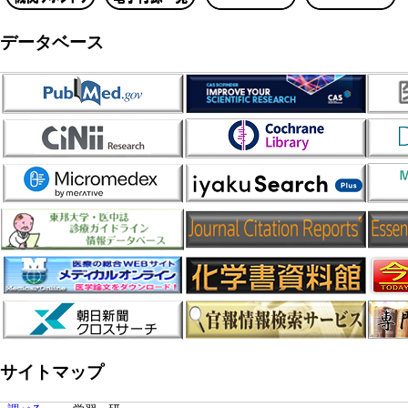
データベース
サイトマップ