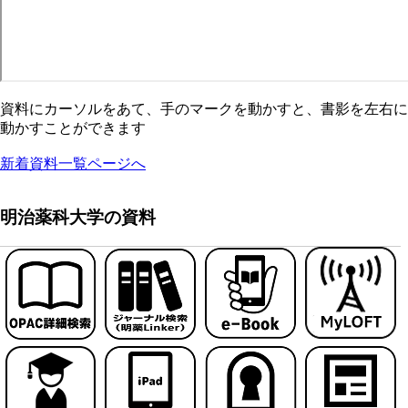
資料にカーソルをあて、手のマークを動かすと、書影を左右に
動かすことができます
新着資料一覧ページへ
明治薬科大学の資料