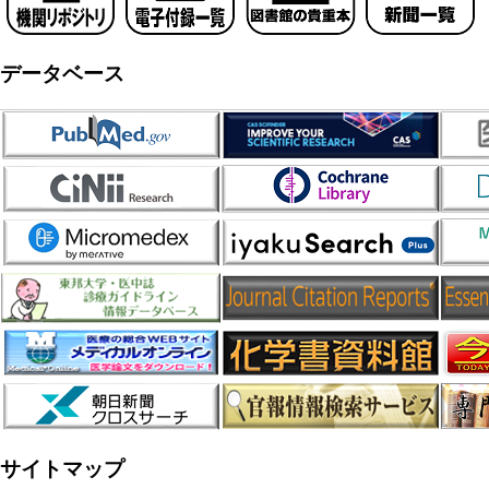
データベース
サイトマップ