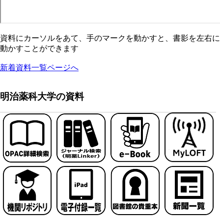
資料にカーソルをあて、手のマークを動かすと、書影を左右に
動かすことができます
新着資料一覧ページへ
明治薬科大学の資料