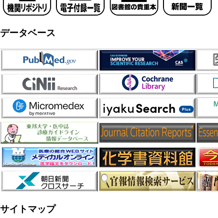
データベース
サイトマップ