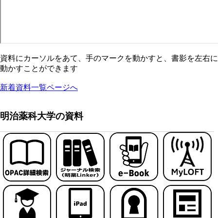
資料にカーソルをあて、手のマークを動かすと、書影を左右に
動かすことができます
新着資料一覧ページへ
明治薬科大学の資料