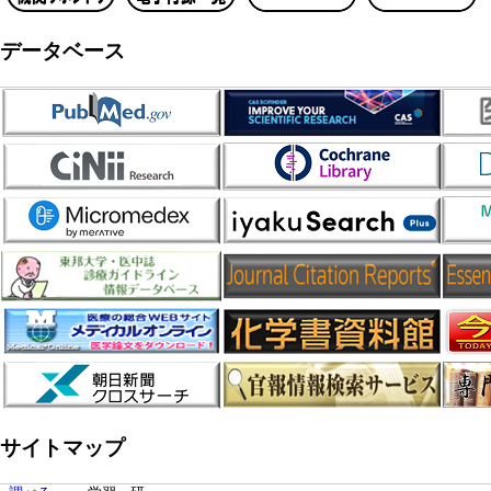
データベース
サイトマップ