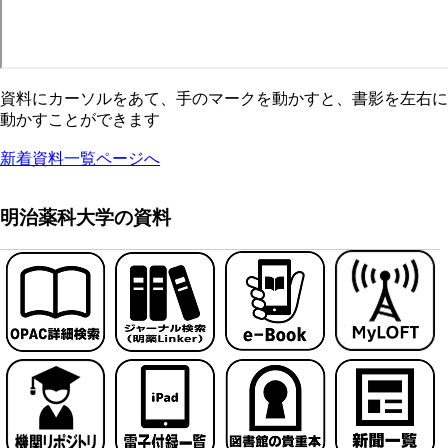
資料にカーソルをあて、手のマークを動かすと、書影を左右に
動かすことができます
新着資料一覧ページへ
明治薬科大学の資料