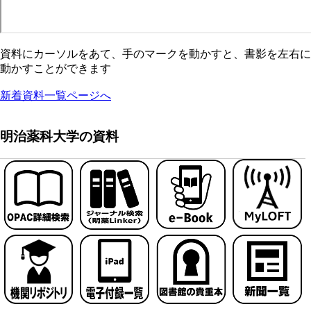
資料にカーソルをあて、手のマークを動かすと、書影を左右に
動かすことができます
新着資料一覧ページへ
明治薬科大学の資料