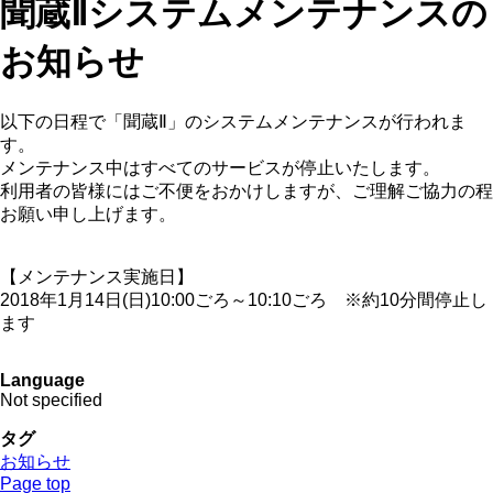
聞蔵Ⅱシステムメンテナンスの
お知らせ
以下の日程で「聞蔵Ⅱ」のシステムメンテナンスが行われま
す。
メンテナンス中はすべてのサービスが停止いたします。
利用者の皆様にはご不便をおかけしますが、ご理解ご協力の程
お願い申し上げます。
【メンテナンス実施日】
2018年1月14日(日)10:00ごろ～10:10ごろ ※約10分間停止し
ます
Language
Not specified
タグ
お知らせ
Page top