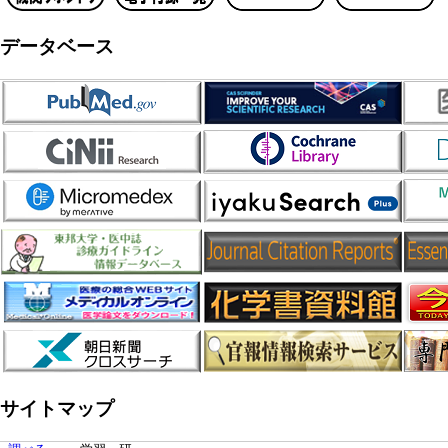
データベース
サイトマップ