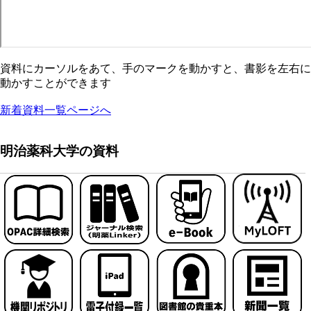
資料にカーソルをあて、手のマークを動かすと、書影を左右に
動かすことができます
新着資料一覧ページへ
明治薬科大学の資料