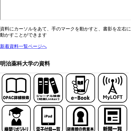
資料にカーソルをあて、手のマークを動かすと、書影を左右に
動かすことができます
新着資料一覧ページへ
明治薬科大学の資料