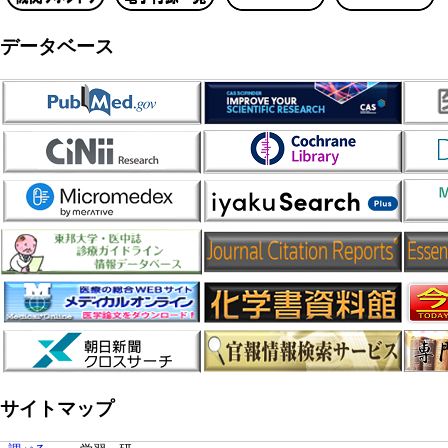
データベース
サイトマップ