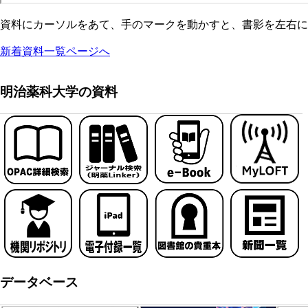
資料にカーソルをあて、手のマークを動かすと、書影を左右に
新着資料一覧ページへ
明治薬科大学の資料
データベース