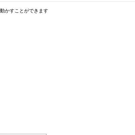
動かすことができます