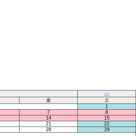
>>
金
土
1
7
8
14
15
21
22
28
29