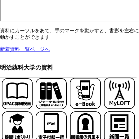
資料にカーソルをあて、手のマークを動かすと、書影を左右に
動かすことができます
新着資料一覧ページへ
明治薬科大学の資料