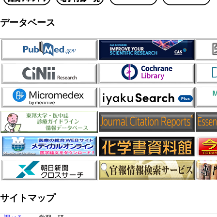
データベース
サイトマップ