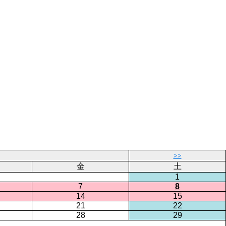
>>
金
土
1
7
8
14
15
21
22
28
29