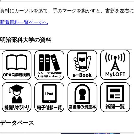
資料にカーソルをあて、手のマークを動かすと、書影を左右に
新着資料一覧ページへ
明治薬科大学の資料
データベース