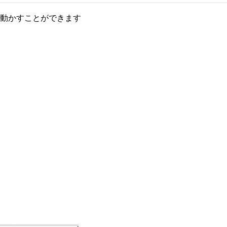
動かすことができます