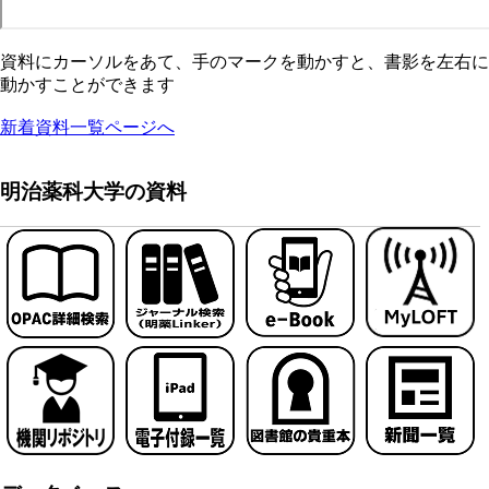
資料にカーソルをあて、手のマークを動かすと、書影を左右に
動かすことができます
新着資料一覧ページへ
明治薬科大学の資料