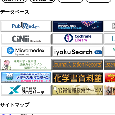
データベース
サイトマップ