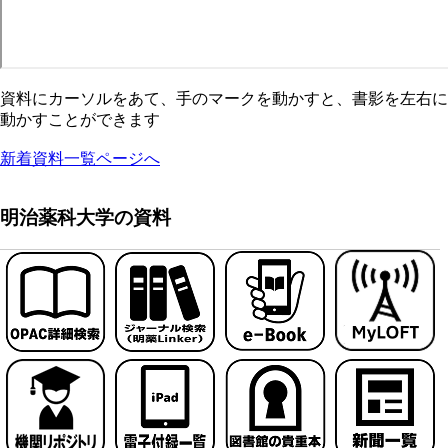
資料にカーソルをあて、手のマークを動かすと、書影を左右に
動かすことができます
新着資料一覧ページへ
明治薬科大学の資料