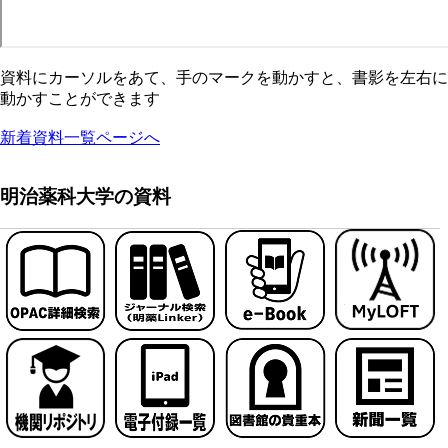
資料にカーソルをあて、手のマークを動かすと、書影を左右に
動かすことができます
新着資料一覧ページへ
明治薬科大学の資料