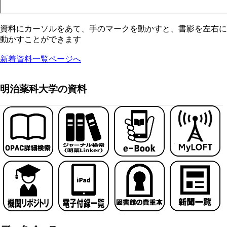
資料にカーソルをあて、手のマークを動かすと、書影を左右に
動かすことができます
新着資料一覧ページへ
明治薬科大学の資料