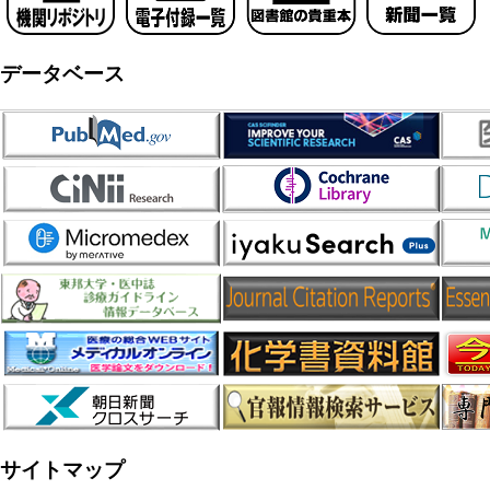
データベース
サイトマップ