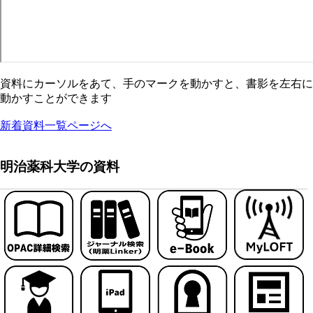
資料にカーソルをあて、手のマークを動かすと、書影を左右に
動かすことができます
新着資料一覧ページへ
明治薬科大学の資料