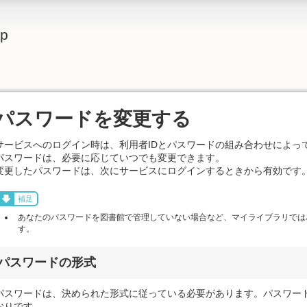
lp
パスワードを変更する
サービスへのログイン時は、利用者IDとパスワードの組み合わせによっ
パスワードは、必要に応じていつでも変更できます。
変更したパスワードは、次にサービスにログインするときから有効です
補足
あなたのパスワードを図書館で管理していない場合など、マイライブラリでは
す。
パスワードの形式
パスワードは、決められた形式に従っている必要があります。パスワー
おりです。