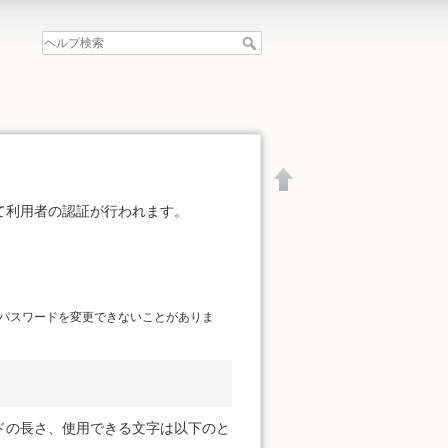
て利用者の認証が行われます。
。
パスワードを変更できないことがありま
ドの長さ、使用できる文字は以下のと
文書の先頭へ