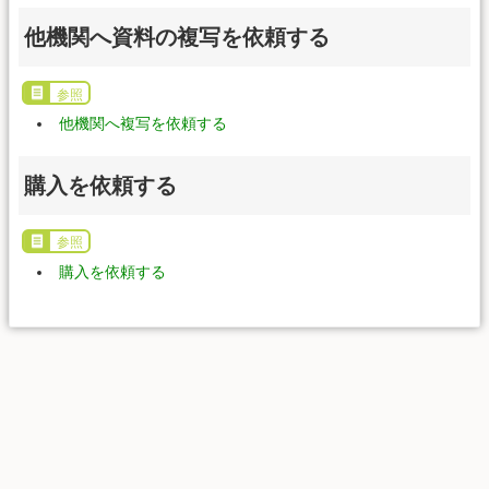
他機関へ資料の複写を依頼する
参照
他機関へ複写を依頼する
購入を依頼する
参照
購入を依頼する