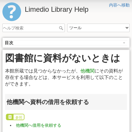
内容へ移動
Limedio Library Help
目次
図書館に資料がないときは
本館所蔵では見つからなかったが、
他機関
にその資料が
存在する場合などは、本サービスを利用して以下のこと
ができます。
他機関へ資料の借用を依頼する
参照
他機関へ借用を依頼する