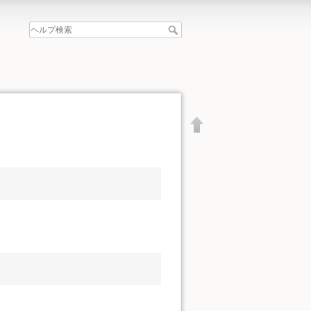
文書の先頭へ