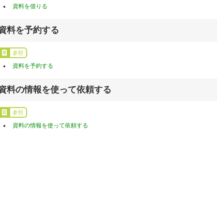
資料を借りる
資料を予約する
参照
資料を予約する
資料の情報を使って依頼する
参照
資料の情報を使って依頼する