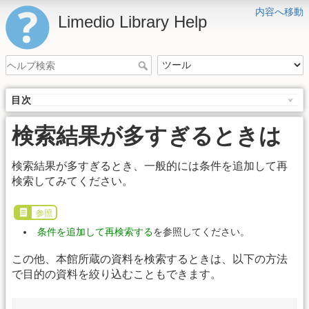
内容へ移動
Limedio Library Help
目次
検索結果が多すぎるときは
検索結果が多すぎるとき、一般的には条件を追加して再
検索してみてください。
参照
条件を追加して再検索する
を参照してください。
この他、本館所蔵の資料を検索するときは、以下の方法
で目的の資料を絞り込むこともできます。