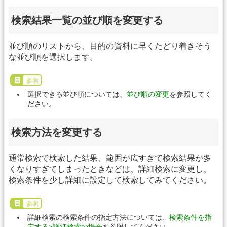
検索結果一覧の並び順を変更する
並び順のリストから、目的の資料に早くたどり着きそう
な並び順を選択します。
参照
選択できる並び順については、
並び順の変更
を参照してく
ださい。
検索方法を変更する
通常検索で検索した結果、範囲が広すぎて検索結果が多
くなりすぎてしまったときなどは、詳細検索に変更し、
検索条件を少し詳細に設定して検索してみてください。
参照
詳細検索の検索条件の指定方法については、
検索条件を指
定する>詳細検索の場合
を参照してください。