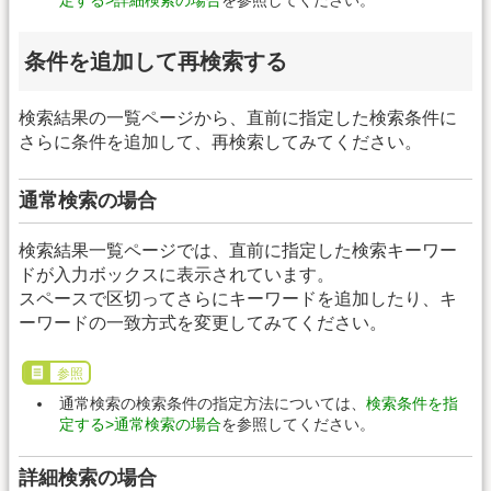
条件を追加して再検索する
検索結果の一覧ページから、直前に指定した検索条件に
さらに条件を追加して、再検索してみてください。
通常検索の場合
検索結果一覧ページでは、直前に指定した検索キーワー
ドが入力ボックスに表示されています。
スペースで区切ってさらにキーワードを追加したり、キ
ーワードの一致方式を変更してみてください。
参照
通常検索の検索条件の指定方法については、
検索条件を指
定する>通常検索の場合
を参照してください。
詳細検索の場合