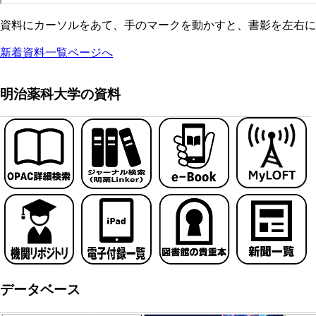
資料にカーソルをあて、手のマークを動かすと、書影を左右に
新着資料一覧ページへ
明治薬科大学の資料
データベース