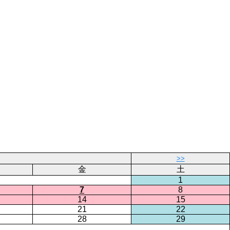
>>
金
土
1
7
8
14
15
21
22
28
29