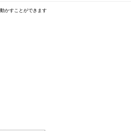
動かすことができます