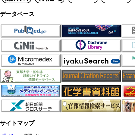
データベース
サイトマップ