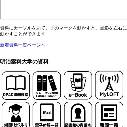
資料にカーソルをあて、手のマークを動かすと、書影を左右に
動かすことができます
新着資料一覧ページへ
明治薬科大学の資料