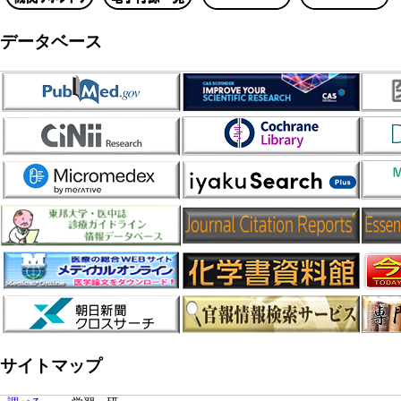
データベース
サイトマップ