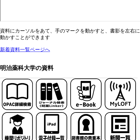
資料にカーソルをあて、手のマークを動かすと、書影を左右に
動かすことができます
新着資料一覧ページへ
明治薬科大学の資料